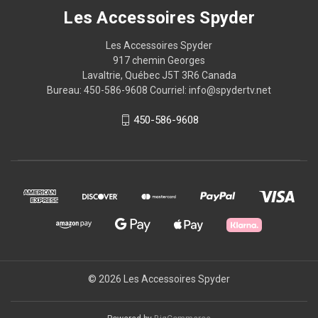
Les Accessoires Spyder
Les Accessoires Spyder
917 chemin Georges
Lavaltrie, Québec J5T 3R6 Canada
Bureau: 450-586-9608 Courriel: info@spydertv.net
450-586-9608
© 2026 Les Accessoires Spyder