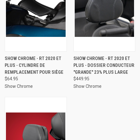
SHOW CHROME - RT 2020 ET
SHOW CHROME - RT 2020 ET
PLUS - CYLINDRE DE
PLUS - DOSSIER CONDUCTEUR
REMPLACEMENT POUR SIÈGE
"GRANDE" 23% PLUS LARGE
$64.95
$449.95
Show Chrome
Show Chrome