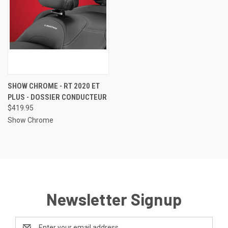
SHOW CHROME - RT 2020 ET
PLUS - DOSSIER CONDUCTEUR
$419.95
Show Chrome
Newsletter Signup
Email