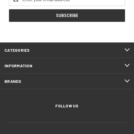
Address
CATEGORIES
INFORMATION
BRANDS
FOLLOW US