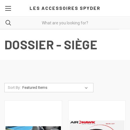
LES ACCESSOIRES SPYDER
DOSSIER - SIÈGE
Sort By: