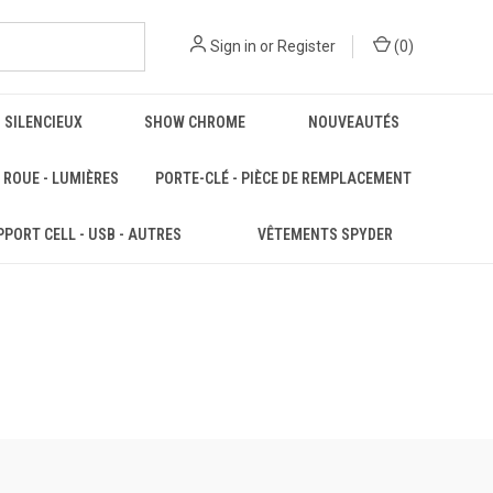
Sign in
or
Register
(
0
)
 SILENCIEUX
SHOW CHROME
NOUVEAUTÉS
 ROUE - LUMIÈRES
PORTE-CLÉ - PIÈCE DE REMPLACEMENT
PORT CELL - USB - AUTRES
VÊTEMENTS SPYDER