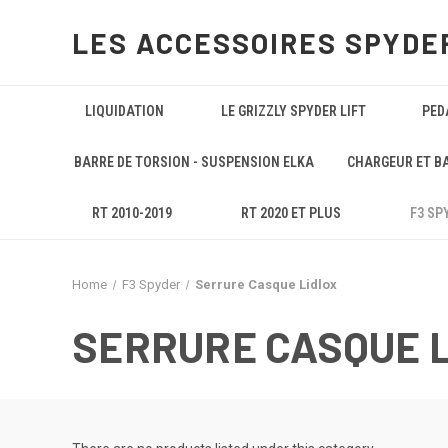
LES ACCESSOIRES SPYDE
LIQUIDATION
LE GRIZZLY SPYDER LIFT
PED
BARRE DE TORSION - SUSPENSION ELKA
CHARGEUR ET B
RT 2010-2019
RT 2020 ET PLUS
F3 SP
Home
F3 Spyder
Serrure Casque Lidlox
SERRURE CASQUE 