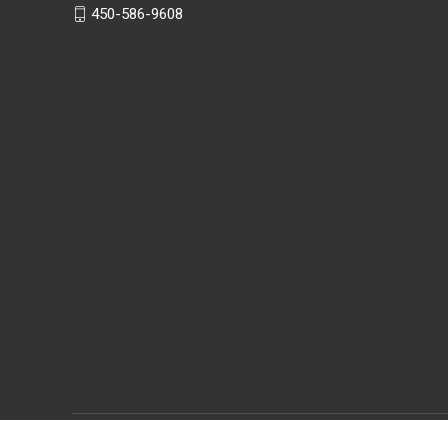
450-586-9608